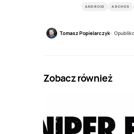
ANDROID
ARCHOS
Tomasz Popielarczyk
Opublik
Zobacz również