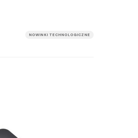
NOWINKI TECHNOLOGICZNE