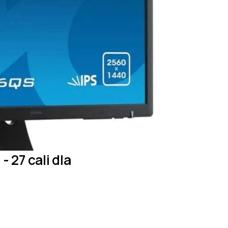
 27 cali dla