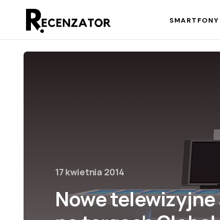
SMARTFONY 
17 kwietnia 2014
Nowe telewizyjne