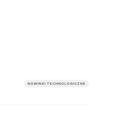
NOWINKI TECHNOLOGICZNE