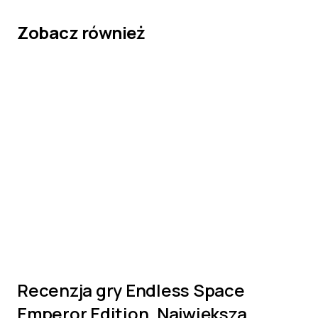
Zobacz również
Recenzja gry Endless Space
Emperor Edition. Największa