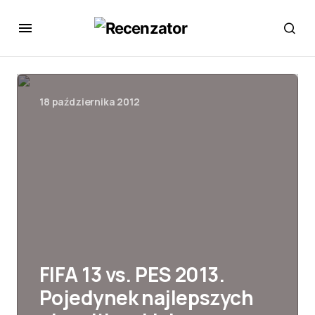
18 października 2012
FIFA 13 vs. PES 2013.
Pojedynek najlepszych