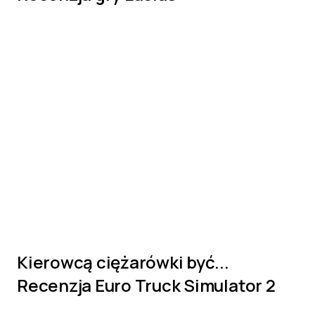
Kierowcą ciężarówki być...
Recenzja Euro Truck Simulator 2