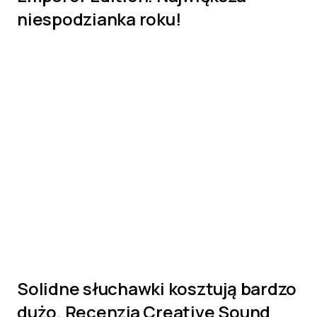
niespodzianka roku!
Solidne słuchawki kosztują bardzo
dużo. Recenzja Creative Sound