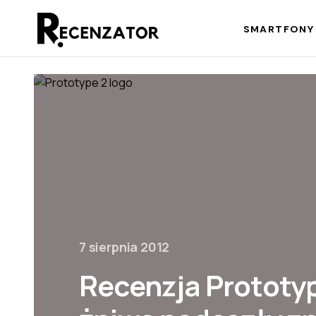
SMARTFONY 
7 sierpnia 2012
Recenzja Prototy