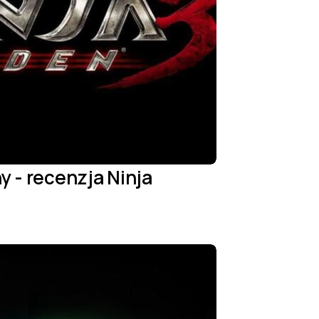
y - recenzja Ninja