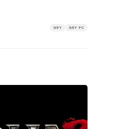
GRY
GRY PC