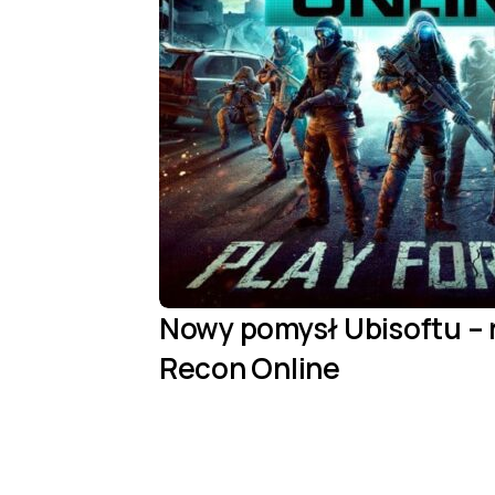
Nowy pomysł Ubisoftu – 
Recon Online